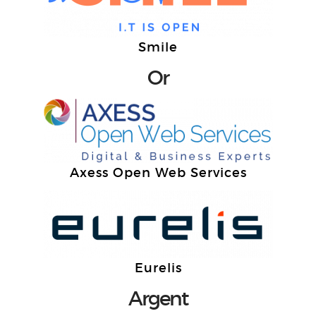
Smile
Or
Axess Open Web Services
Eurelis
Argent