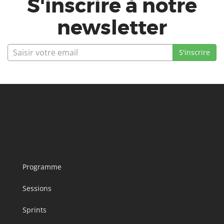
S'inscrire à notre
newsletter
Programme
Programme
Sessions
Sprints