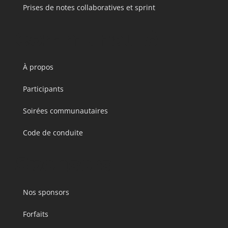
Prises de notes collaboratives et sprint
Communauté
À propos
Participants
Soirées communautaires
Code de conduite
Sponsors
Nos sponsors
Forfaits