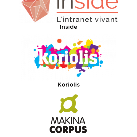
Inside
Koriolis