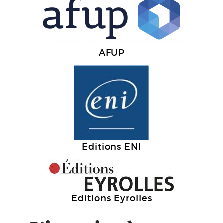
AFUP
Editions ENI
Editions Eyrolles