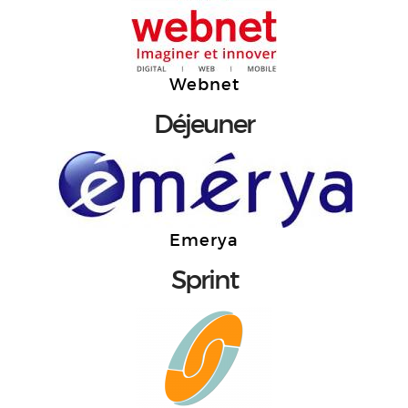
Webnet
Déjeuner
Emerya
Sprint