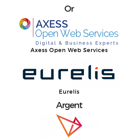
Or
Axess Open Web Services
Eurelis
Argent