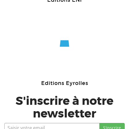
Editions ENI
Editions Eyrolles
S'inscrire à notre
newsletter