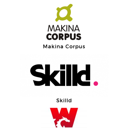
Makina Corpus
Skilld