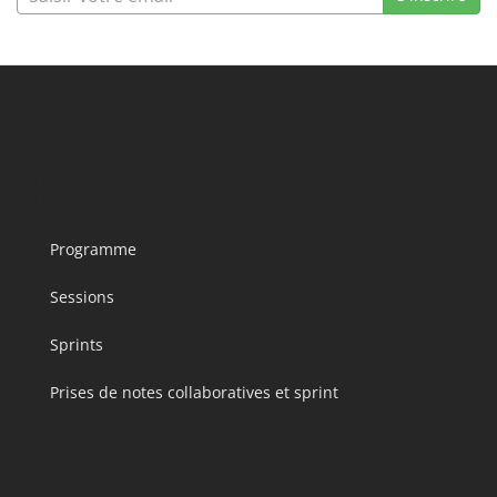
Programme
Programme
Sessions
Sprints
Prises de notes collaboratives et sprint
Communauté