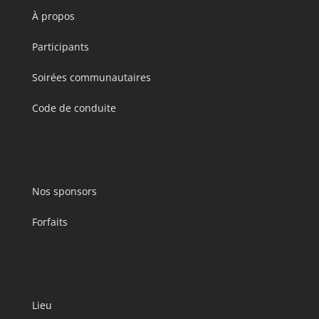
À propos
Participants
Soirées communautaires
Code de conduite
Sponsors
Nos sponsors
Forfaits
Infos pratiques
Lieu