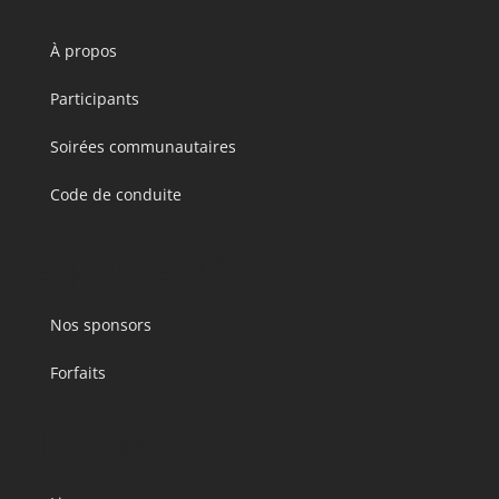
À propos
Participants
Soirées communautaires
Code de conduite
Sponsors
Nos sponsors
Forfaits
Infos pratiques