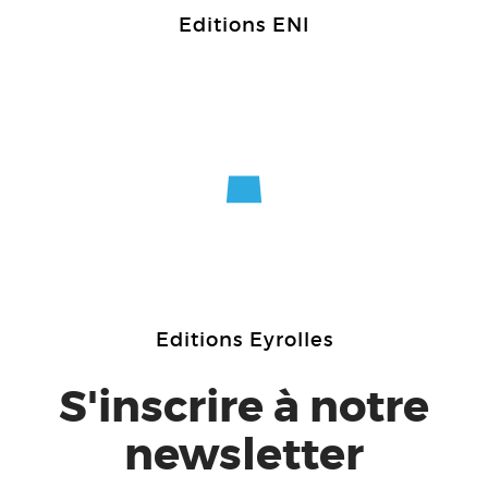
Editions ENI
Editions Eyrolles
S'inscrire à notre
newsletter