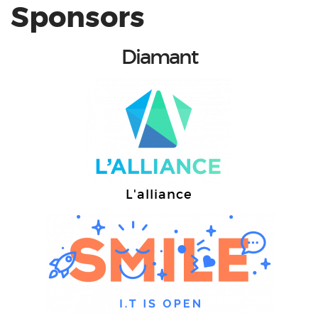
Sponsors
Diamant
L'alliance