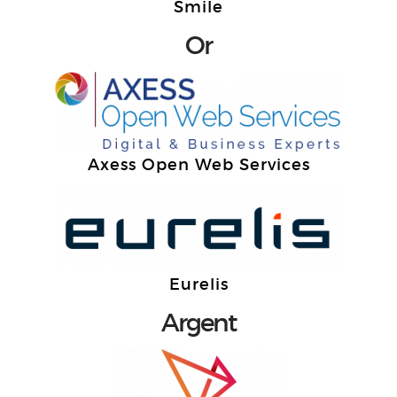
Smile
Or
Axess Open Web Services
Eurelis
Argent