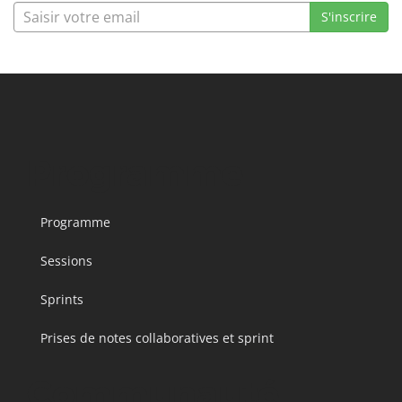
Programme
Programme
Sessions
Sprints
Prises de notes collaboratives et sprint
Communauté