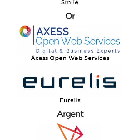
Smile
Or
Axess Open Web Services
Eurelis
Argent