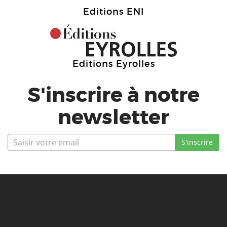
Editions ENI
Editions Eyrolles
S'inscrire à notre
newsletter