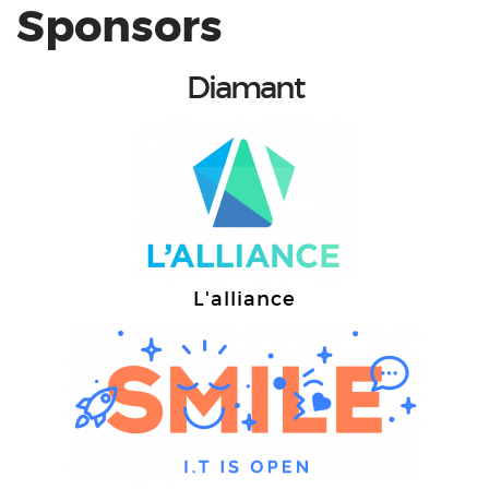
Sponsors
Diamant
L'alliance