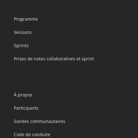
Programme
Programme
Sessions
Sprints
Prises de notes collaboratives et sprint
Communauté
À propos
Participants
Soirées communautaires
Code de conduite