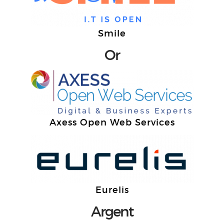
Smile
Or
Axess Open Web Services
Eurelis
Argent