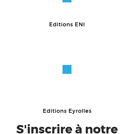
Editions ENI
Editions Eyrolles
S'inscrire à notre