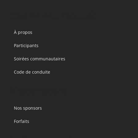
Communauté
À propos
Participants
Soirées communautaires
Code de conduite
Sponsors
Nos sponsors
Forfaits