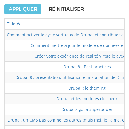
APPLIQUER
RÉINITIALISER
Title
Comment activer le cycle vertueux de Drupal et contribuer a
Comment mettre à jour le modèle de données en D
Créer votre expérience de réalité virtuelle avec 
Drupal 8 - Best practices
Drupal 8 : présentation, utilisation et installation de Drup
Drupal : le théming
Drupal et les modules du coeur
Drupal's got a superpower
Drupal, un CMS pas comme les autres (mais moi, je l'aime, c'es