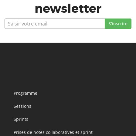
newsletter
Programme
Programme
Sessions
Sprints
Prises de notes collaboratives et sprint